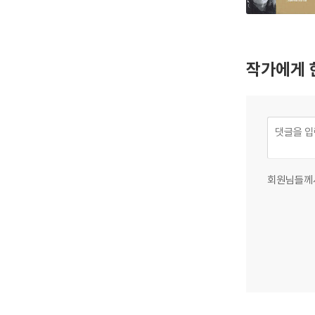
작가에게 
회원님들께