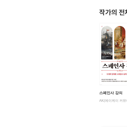
작가의 전
스페인사 강의