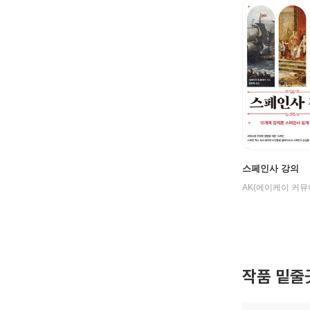
스페인사 강의
작품 밑줄