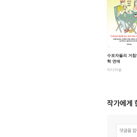
수포자들의 거침
학 연애
미디어숲
작가에게 