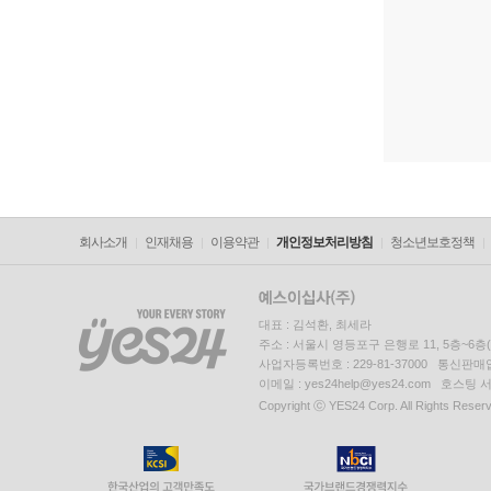
회사소개
인재채용
이용약관
개인정보처리방침
청소년보호정책
대표 : 김석환, 최세라
주소 : 서울시 영등포구 은행로 11, 5층~6
사업자등록번호 : 229-81-37000 통신판매업신
이메일 : yes24help@yes24.com 호스
Copyright ⓒ YES24 Corp. All Rights Reser