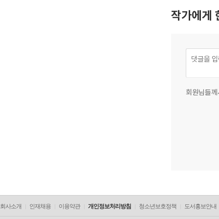
작가에게 
회원님들께
회사소개
인재채용
이용약관
개인정보처리방침
청소년보호정책
도서홍보안내