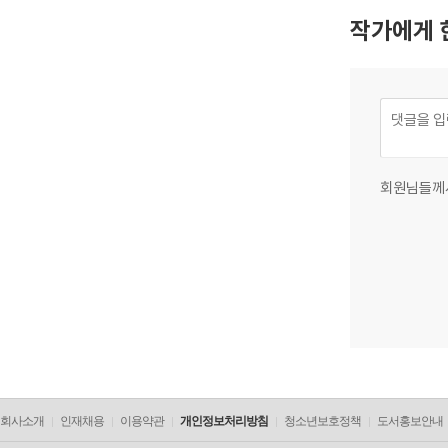
작가에게 
회원님들께
회사소개
인재채용
이용약관
개인정보처리방침
청소년보호정책
도서홍보안내