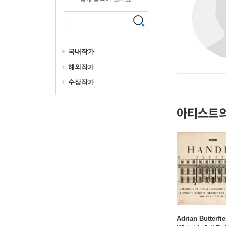
국내작가
해외작가
수상작가
아티스트의
Adrian Butterfi