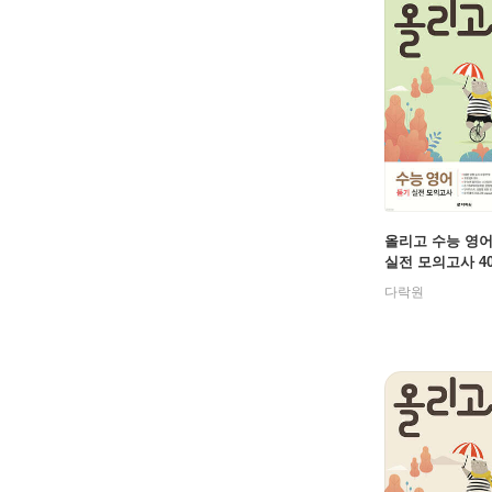
올리고 수능 영어
실전 모의고사 4
다락원