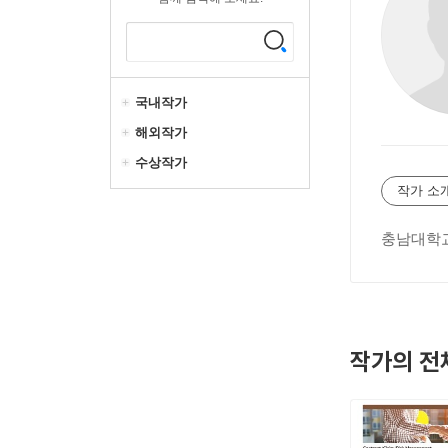
국내작가
해외작가
수상작가
작가 소
충남대학교
작가의 전