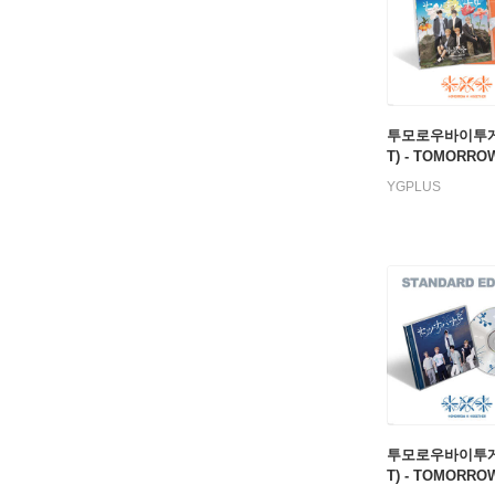
투모로우바이투게
T) - TOMORRO
GETHER JP 5th
YGPLUS
E ’Setsuna Hana
ecial Edition)
투모로우바이투게
T) - TOMORRO