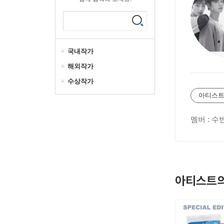
국내작가
해외작가
수상작가
아티스트
멤버 : 수
아티스트의