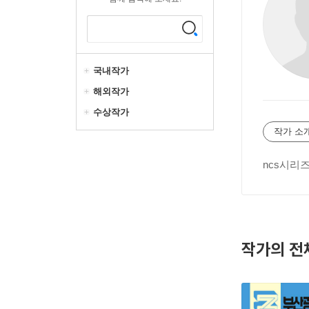
국내작가
해외작가
수상작가
작가 소
ncs시리
작가의 전