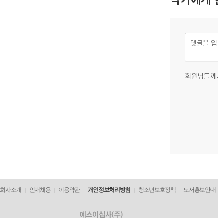
회원님들께
회사소개
인재채용
이용약관
개인정보처리방침
청소년보호정책
도서홍보안내