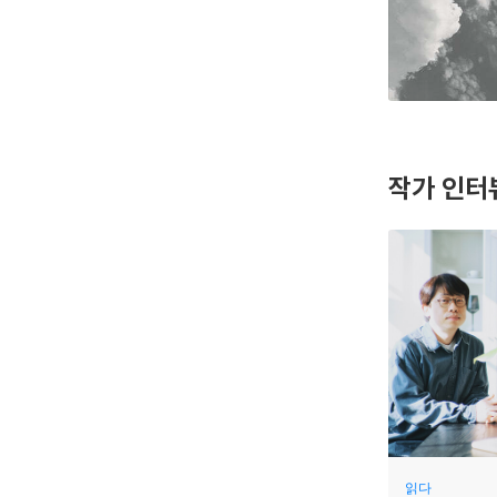
작가 인터
읽다