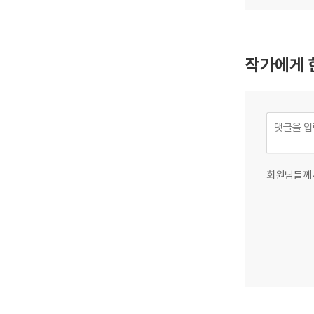
작가에게 
회원님들께