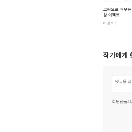
그림으로 배우는
상 이펙트
비엘북스
작가에게 
회원님들께