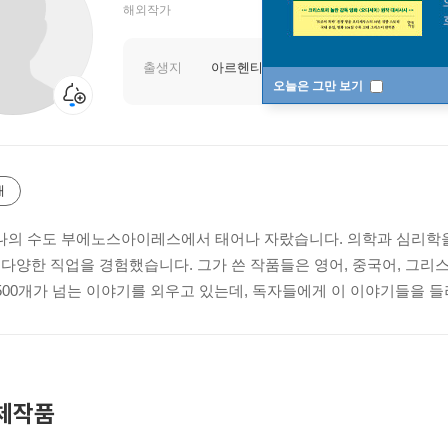
해외작가
출생지
아르헨티나
오늘은 그만 보기
개
의 수도 부에노스아이레스에서 태어나 자랐습니다. 의학과 심리학을 
 다양한 직업을 경험했습니다. 그가 쓴 작품들은 영어, 중국어, 그리
,500개가 넘는 이야기를 외우고 있는데, 독자들에게 이 이야기들을 
체작품