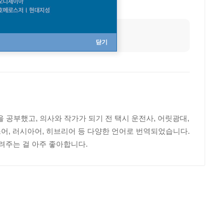
닫기
공부했고, 의사와 작가가 되기 전 택시 운전사, 어릿광대,
스어, 러시아어, 히브리어 등 다양한 언어로 번역되었습니다.
들려주는 걸 아주 좋아합니다.