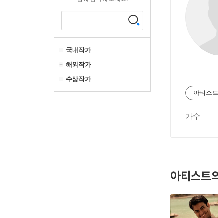
국내작가
해외작가
수상작가
아티스트
가수
아티스트의