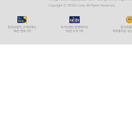
Copyright ⓒ YES24 Corp. All Rights Reserved.