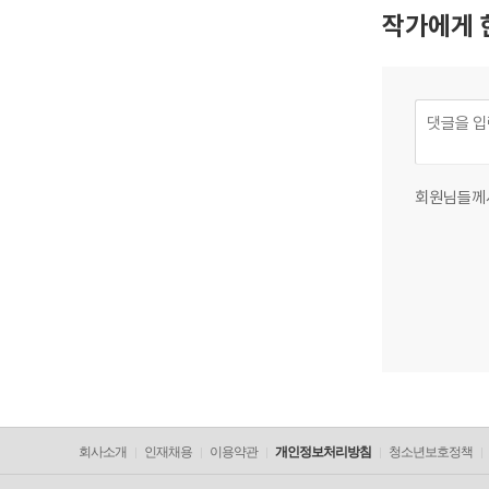
작가에게 
회원님들께
회사소개
인재채용
이용약관
개인정보처리방침
청소년보호정책