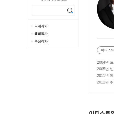
국내작가
해외작가
수상작가
아티스트
2004년
2005년
2011년
2012년
아티스트의