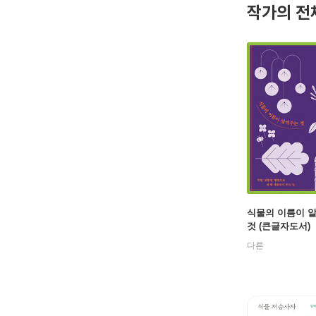
작가의 전
식물의 이름이 
것 (큰글자도서)
다른