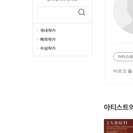
국내작가
해외작가
수상작가
아티스트
바로크 플
아티스트의