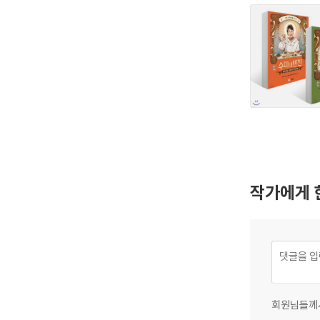
작가에게 
회원님들께