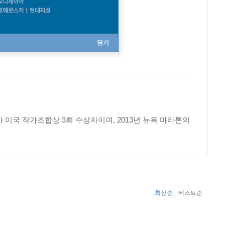
닫기
 미국 작가조합상 3회 수상자이며, 2013년 뉴욕 마라톤의
최신순
베스트순