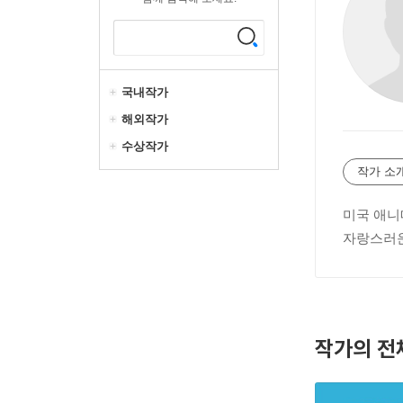
국내작가
해외작가
수상작가
작가 소
미국 애니
자랑스러운
작가의 전