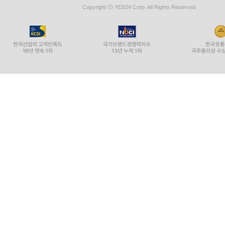
Copyright ⓒ YES24 Corp. All Rights Reserved.