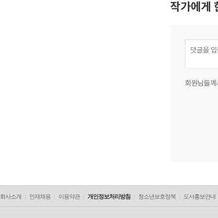
작가에게 
회원님들께
회사소개
인재채용
이용약관
개인정보처리방침
청소년보호정책
도서홍보안내