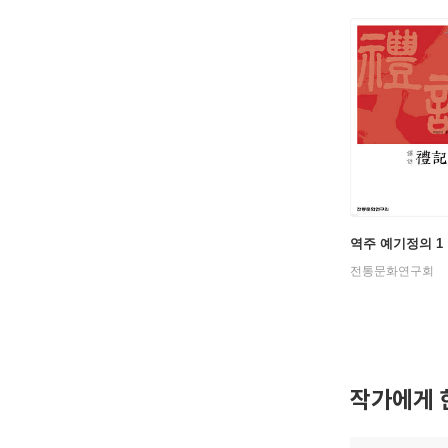
역주 예기정의 1
전통문화연구회
작가에게 