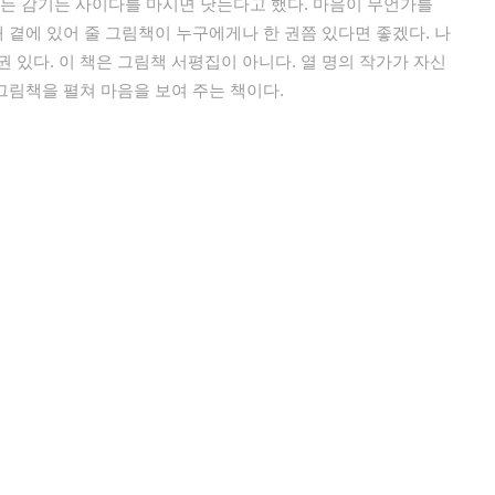
이든 감기든 사이다를 마시면 낫는다고 했다. 마음이 무언가를
때 곁에 있어 줄 그림책이 누구에게나 한 권쯤 있다면 좋겠다. 나
 있다. 이 책은 그림책 서평집이 아니다. 열 명의 작가가 자신
 그림책을 펼쳐 마음을 보여 주는 책이다.