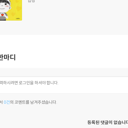
감정
한마디
서
0건
의 코멘트를 남겨주셨습니다.
등록된 댓글이 없습니다