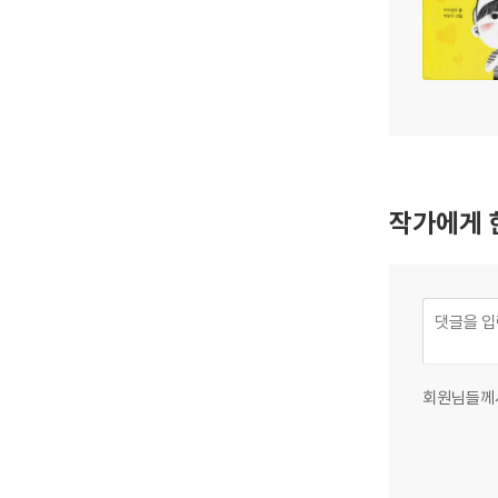
작가에게 
회원님들께