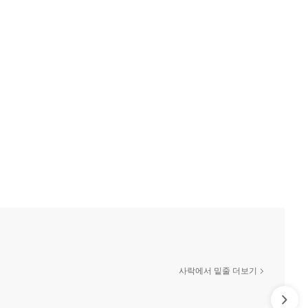
사락에서 밑줄 더보기