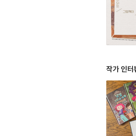
작가 인터