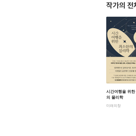
작가의 전
시간여행을 위한
의 물리학
미래의창