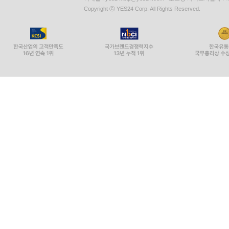
Copyright ⓒ YES24 Corp. All Rights Reserved.