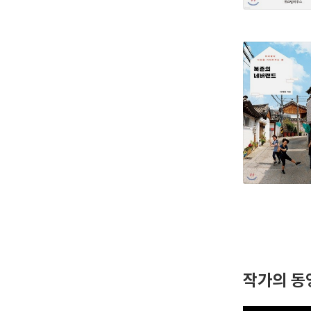
작가의 동