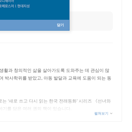
닫기
 생활과 창의적인 삶을 살아가도록 도와주는 데 관심이 많
 박사학위를 받았고, 아동 발달과 교육에 도움이 되는 동
 ‘새로 쓰고 다시 읽는 한국 전래동화’ 시리즈 《선녀와
야기를 담은 여러 권의 책이 있습니다.
펼쳐보기
의적인 삶을 살아가도록 도와주는 동화 시리즈를 집필하고 있
화 지도에 관한 연구와 교육을 진행하고 있습니다.