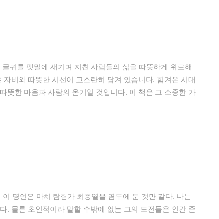
히는 글귀를 팻말에 새기며 지친 사람들의 삶을 따뜻하게 위로해
은 자비와 따뜻한 시선이 고스란히 담겨 있습니다. 힘겨운 시대
따뜻한 마음과 사람의 온기일 것입니다. 이 책은 그 소중한 가
 이 명언은 마치 탐험가 최종열을 염두에 둔 것만 같다. 나는
다. 물론 초인적이라 말할 수밖에 없는 그의 도전들은 인간 존