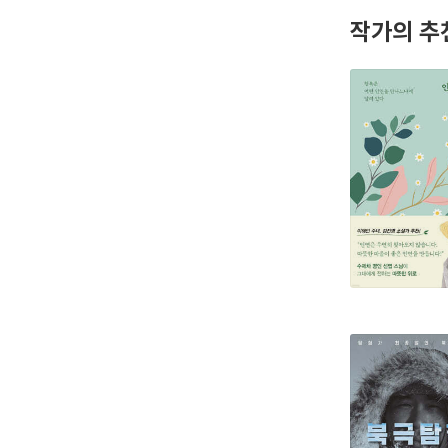
작가의 추