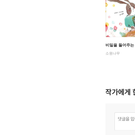
비밀을 들어주는
소원나무
작가에게 