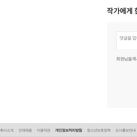
작가에게 
회원님들께
회사소개
인재채용
이용약관
개인정보처리방침
청소년보호정책
도서홍보안내