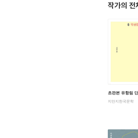
작가의 전
초판본 유항림 
지만지한국문학