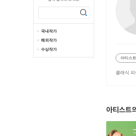
국내작가
해외작가
수상작가
아티스트
클래식 피
아티스트의