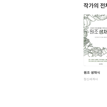
작가의 전
원조 생채식
정신세계사