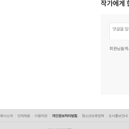
작가에게 
회원님들께
회사소개
인재채용
이용약관
개인정보처리방침
청소년보호정책
도서홍보안내