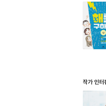
작가 인터