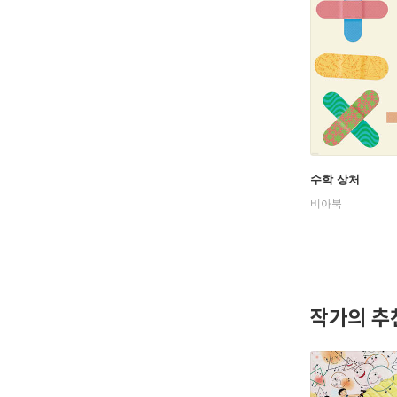
수학 상처
비아북
작가의 추