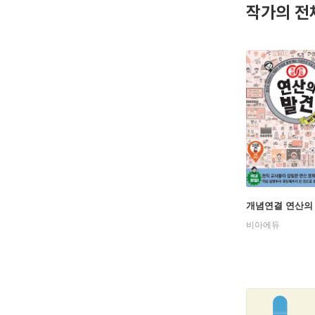
작가의 전
개념연결 연산의 
비아에듀