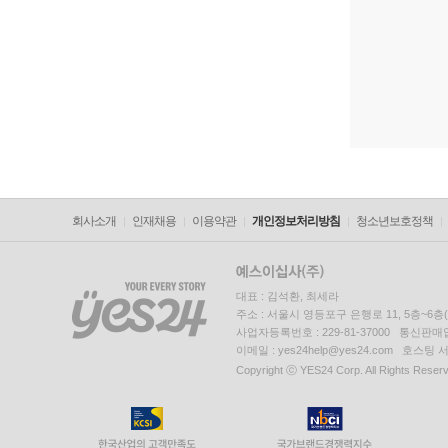
회사소개
인재채용
이용약관
개인정보처리방침
청소년보호정책
대표 : 김석환, 최세라
주소 : 서울시 영등포구 은행로 11, 5층~6
사업자등록번호 : 229-81-37000 통신판매업신
이메일 : yes24help@yes24.com 호스
Copyright ⓒ YES24 Corp. All Rights Reser