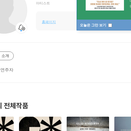
아티스트
홈페이지
오늘은 그만 보기
 소개
 연주자
 전체작품