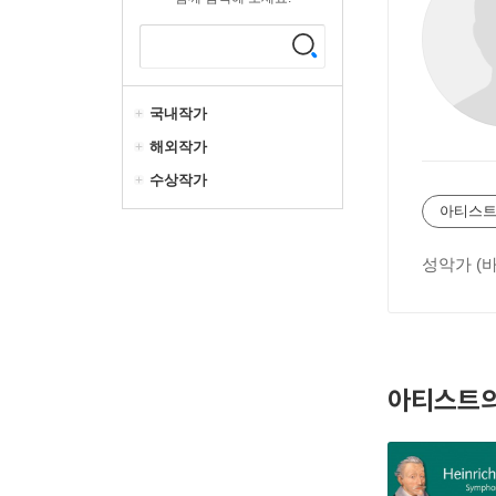
국내작가
해외작가
수상작가
아티스트
성악가 (
아티스트의