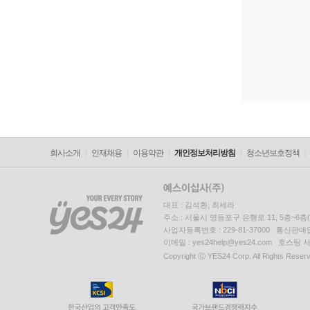
회사소개
인재채용
이용약관
개인정보처리방침
청소년보호정책
대표 : 김석환, 최세라
주소 : 서울시 영등포구 은행로 11, 5층~6
사업자등록번호 : 229-81-37000 통신판매업신
이메일 : yes24help@yes24.com 호스
Copyright ⓒ YES24 Corp. All Rights Reser