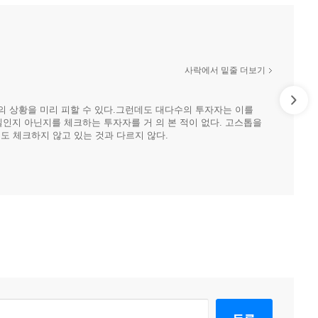
사락에서 밑줄 더보기
의 상황을 미리 피할 수 있다.그런데도 대다수의 투자자는 이를
실인지 아닌지를 체크하는 투자자를 거 의 본 적이 없다. 고스톱을
도 체크하지 않고 있는 것과 다르지 않다.