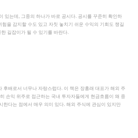
이 있는데, 그중의 하나가 바로 공시다. 공시를 꾸준히 확인하
험을 감지할 수도 있고 자칫 놓치기 쉬운 수익의 기회도 챙길
륭한 길잡이가 될 수 있기를 바란다.
 후배로서 너무나 자랑스럽다. 이 책은 장홍래 대표가 해외 주
특히 손익 위주로 접근하는 국내 투자자들에게 현금흐름이 왜 중
시한다는 점에서 매우 의미 있다. 해외 주식에 관심이 있지만