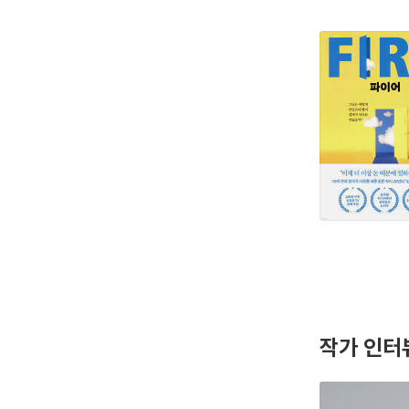
작가 인터