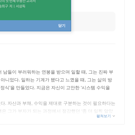
닫기
 남들이 부러워하는 연봉을 받으며 일할 때, 그는 진짜 부
아니었다. 일하는 기계가 됐다고 느꼈을 때, 그는 삶의 방
방정식’을 만들었다. 지금은 자신이 고안한 ‘시스템 수익을
었다. 자산과 부채, 수익을 제대로 구분하는 것이 필요하다는
책은 그가 부자가 되는 과정에서 절감했던 ‘좀 더 일찍 알았
펼쳐보기
밀이다. 또한 더 많은 사람이 알았으면 하는 ‘행복한 삶으
합격한 후 삼일회계법인에서 근무하는 동안 강의 공로를 인