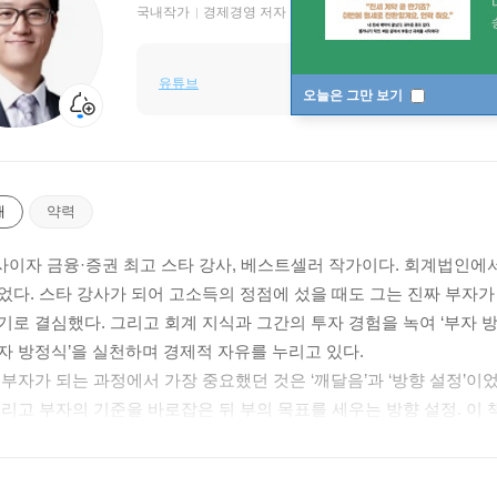
국내작가
경제경영 저자
유튜브
오늘은 그만 보기
개
약력
이자 금융·증권 최고 스타 강사, 베스트셀러 작가이다. 회계법인에서
었다. 스타 강사가 되어 고소득의 정점에 섰을 때도 그는 진짜 부자가 
기로 결심했다. 그리고 회계 지식과 그간의 투자 경험을 녹여 ‘부자 
자 방정식’을 실천하며 경제적 자유를 누리고 있다.
 부자가 되는 과정에서 가장 중요했던 것은 ‘깨달음’과 ‘방향 설정’이
그리고 부자의 기준을 바로잡은 뒤 부의 목표를 세우는 방향 설정. 이 
았을 것들’의 정수일 뿐 아니라, 두 자녀에게 반드시 가르쳐줄 부의 비
내비게이션’이다.
를 졸업하고, 동 대학원 회계학과를 수료했다. 공인회계사 시험에 