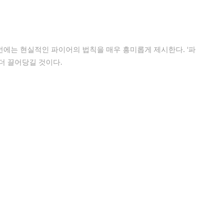
에는 현실적인 파이어의 법칙을 매우 흥미롭게 제시한다. ‘파
 더 끌어당길 것이다.