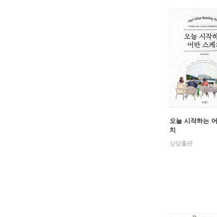
오늘 시작하는 
치
상상출판