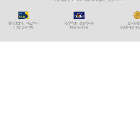
Copyright ⓒ YES24 Corp. All Rights Reserved.