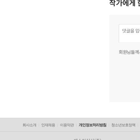
작가에게 
회원님들께
회사소개
인재채용
이용약관
개인정보처리방침
청소년보호정책