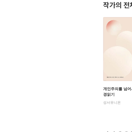
작가의 전
개인주의를 넘어
경읽기
성서유니온