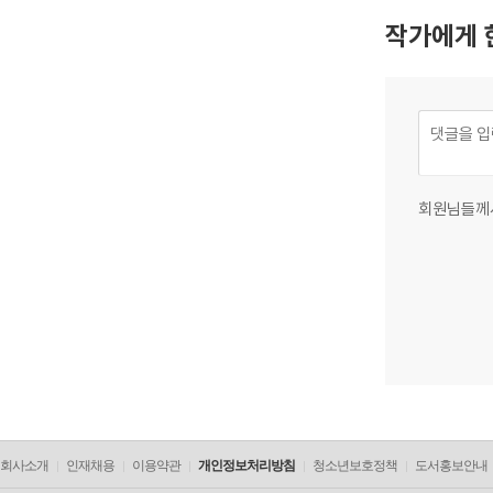
작가에게 
회원님들께
회사소개
인재채용
이용약관
개인정보처리방침
청소년보호정책
도서홍보안내