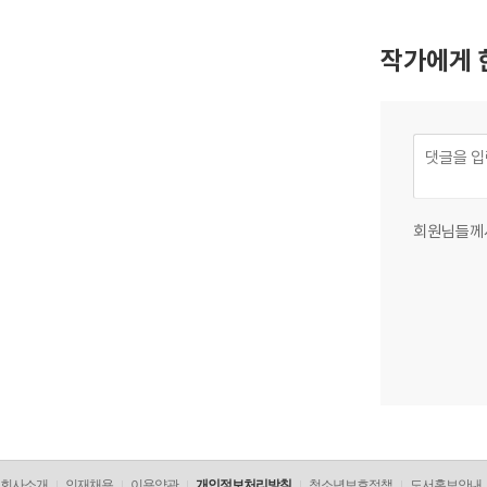
작가에게 
회원님들께
회사소개
인재채용
이용약관
개인정보처리방침
청소년보호정책
도서홍보안내