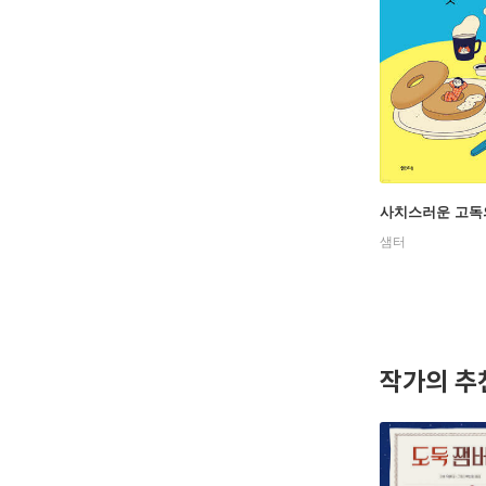
사치스러운 고독
샘터
작가의 추