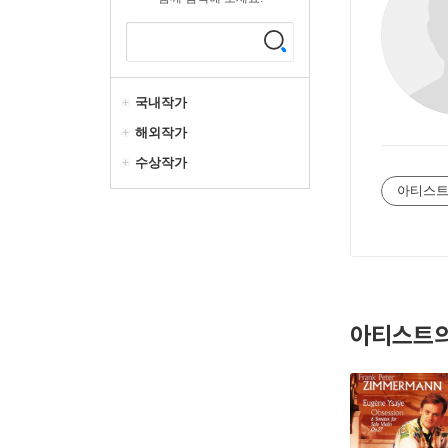
국내작가
해외작가
수상작가
아티스트
아티스트의