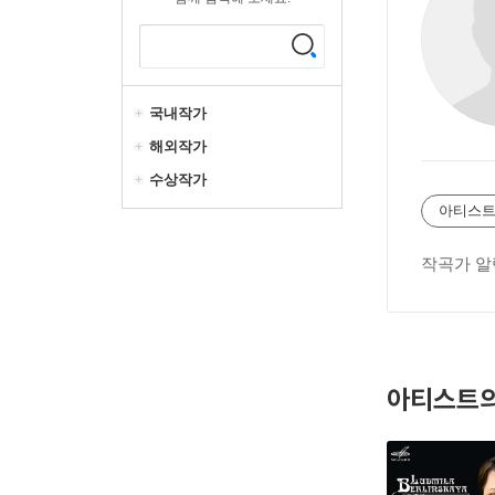
국내작가
해외작가
수상작가
아티스트
작곡가 알
아티스트의