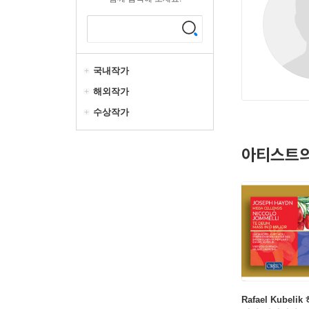
국내작가
해외작가
수상작가
아티스트의
Rafael Kubeli