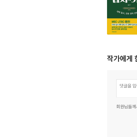
작가에게 
회원님들께