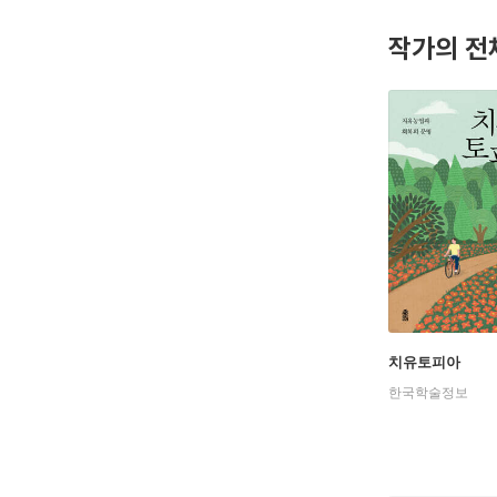
작가의 전
치유토피아
한국학술정보