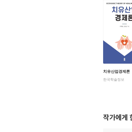
치유산업경제론
한국학술정보
작가에게 