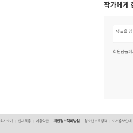
작가에게 
회원님들께
회사소개
인재채용
이용약관
개인정보처리방침
청소년보호정책
도서홍보안내